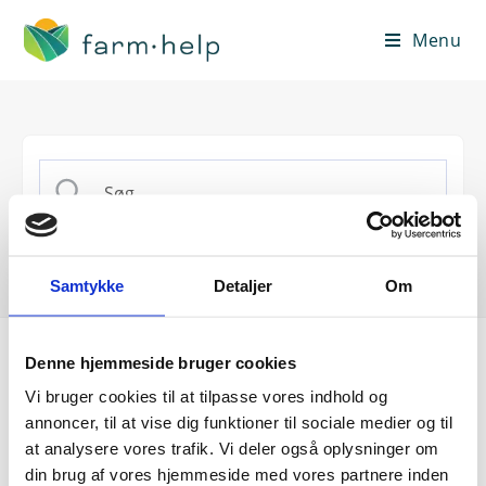
Menu
Samtykke
Detaljer
Om
Denne hjemmeside bruger cookies
Guides
Hjælpecenter
Vi bruger cookies til at tilpasse vores indhold og
annoncer, til at vise dig funktioner til sociale medier og til
Password
at analysere vores trafik. Vi deler også oplysninger om
din brug af vores hjemmeside med vores partnere inden